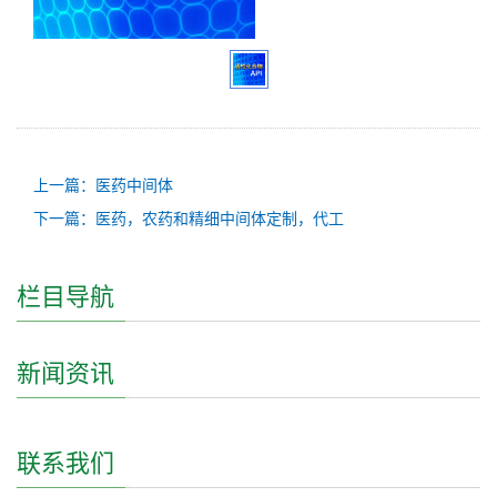
上一篇：医药中间体
下一篇：医药，农药和精细中间体定制，代工
栏目导航
新闻资讯
联系我们